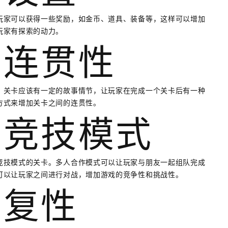
玩家可以获得一些奖励，如金币、道具、装备等，这样可以增加
玩家有探索的动力。
的连贯性
。关卡应该有一定的故事情节，让玩家在完成一个关卡后有一种
方式来增加关卡之间的连贯性。
与竞技模式
竞技模式的关卡。多人合作模式可以让玩家与朋友一起组队完成
可以让玩家之间进行对战，增加游戏的竞争性和挑战性。
重复性