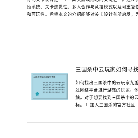
励系统、关卡连贯性、多人合作与竞技模式以及可重复
和可玩性。希望本文的介绍能够对关卡设计有所启发，
三国杀中云玩家如何寻
如何找出三国杀中的云玩家九游
过网络平台进行游戏的玩家。
触。对于想要找到三国杀中的
标。 1. 加入三国杀的官方社区 ..