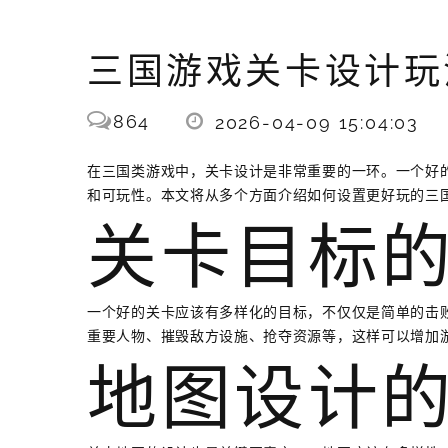
三国游戏关卡设计玩
864
2026-04-09 15:04:03
在三国类游戏中，关卡设计是非常重要的一环。一个好
和可玩性。本文将从多个方面介绍如何设置更好玩的三
关卡目标
一个好的关卡应该有多样化的目标，不仅仅是简单的击
重要人物、摧毁敌方设施、抢夺资源等，这样可以增加
地图设计