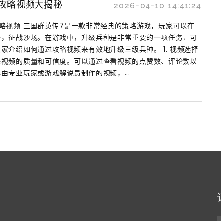
攻略视频大揭秘
2026-04-10 14:41:24
略视频 三国群英传7是一款非常经典的策略游戏，玩家可以在
将，征战沙场。在游戏中，升级兵种是非常重要的一项任务，可
家介绍如何通过攻略视频来有效地升级三级兵种。 1. 视频选择
保视频的质量和可信度。可以通过查看视频的点赞数、评论数以
由专业玩家或游戏解说员制作的视频，...