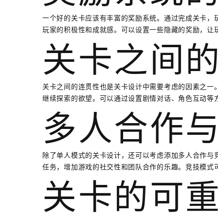
一个好的关卡应该有丰富的奖励系统。通过完成关卡，
玩家的积极性和成就感。可以设置一些隐藏的奖励，让
关卡之间
关卡之间的连贯性也是关卡设计中需要考虑的因素之一
继续探索的欲望。可以通过设置剧情对话、角色互动等
多人合作
除了单人模式的关卡设计，还可以考虑添加多人合作与
任务，增加游戏的社交性和团队合作的乐趣。竞技模式
关卡的可