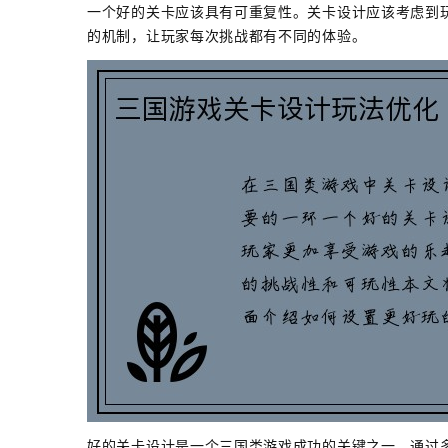
一个好的关卡应该具有可重复性。关卡设计应该考虑到
的机制，让玩家每次挑战都有不同的体验。
好的关卡设计是一个三国类游戏成功的关键之一。通过多