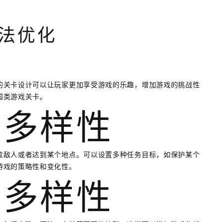
法优化
的关卡设计可以让玩家更加享受游戏的乐趣，增加游戏的挑战性
国类游戏关卡。
的多样性
败敌人或者达到某个地点。可以设置多种任务目标，如保护某个
游戏的策略性和变化性。
的多样性