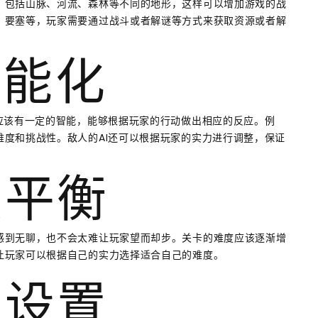
，包括山脉、河流、森林等不同的地形，这样可以增加游戏的战
、要塞等，玩家需要通过战斗或者解谜等方式来获取资源或者解
智能化
应该有一定的智能，能够根据玩家的行动做出相应的反应。例
度和挑战性。敌人的AI还可以根据玩家的实力进行调整，保证
度平衡
感到无聊，也不会太难让玩家望而却步。关卡的难度应该逐渐增
让玩家可以根据自己的实力选择适合自己的难度。
的设置