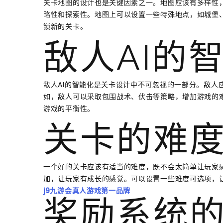
关卡地图的设计也是关键因素之一。地图应该有多样性
略性和探索性。地图上可以设置一些特殊地点，如城堡
锁新的关卡。
敌人AI的
敌人AI的智能化是关卡设计中不可忽视的一部分。敌人
如，敌人可以采取包围战术、伏击等策略，增加游戏的难
游戏的平衡性。
关卡的难
一个好的关卡应该有适当的难度，既不会太简单让玩家
加，让玩家有成长的感觉。可以设置一些难度可选项，
j9九游会真人游戏第一品牌
奖励系统