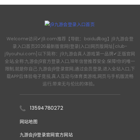
Welcome访问✔j9.com推荐【导航：baidu典ag】j9九游会登
录入口首页2026最新版官网|登录|入口|网页版网址[club-
j9youhui.com]以下简称：j9九游会真人游戏第一品牌✔正版官网
全站,全称:九游会j9官方登录入口,18年信誉推荐安全.保障!你的唯一
限制,就是你自己.九游会j9登录官网,通过会员登录,进入全站入口,下
载APP后体验电子竞技,真人互动与体育类游戏,网页与手机版流畅
运行,带来无与伦比的体验。
13594780272
网站地图
九游会j9登录官网官方网站