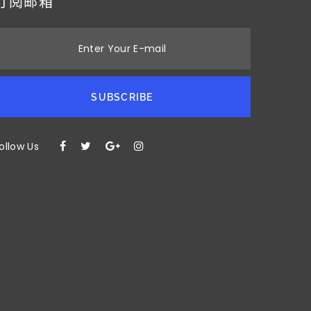
订阅邮箱
Enter Your E-mail
SUBSCRIBE
ollow Us