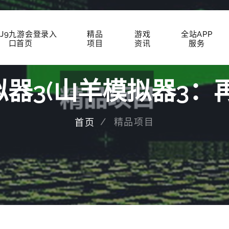
J9九游会登录入
精品
游戏
全站APP
口首页
项目
资讯
服务
器3(山羊模拟器3：
精品项目
首页