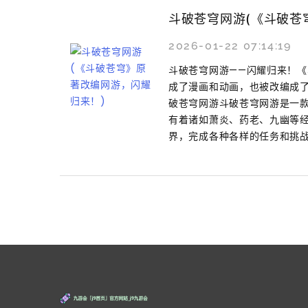
斗破苍穹网游(《斗破苍
2026-01-22 07:14:19
斗破苍穹网游——闪耀归来！
成了漫画和动画，也被改编成了
破苍穹网游斗破苍穹网游是一
有着诸如萧炎、药老、九幽等
界，完成各种各样的任务和挑战