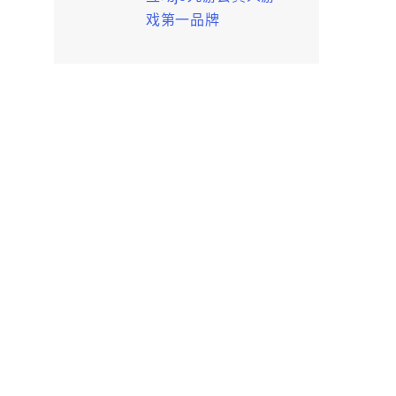
戏第一品牌