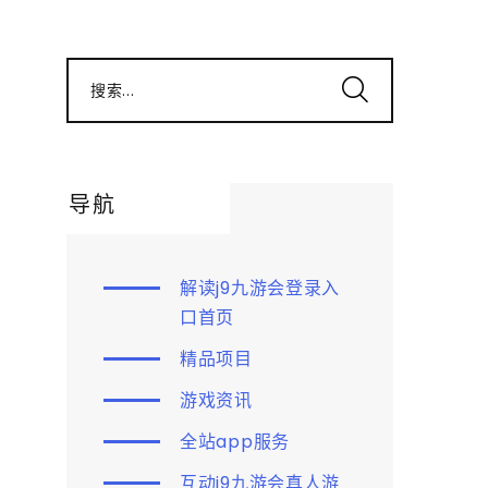
搜索...
导航
解读j9九游会登录入
口首页
精品项目
游戏资讯
全站app服务
互动j9九游会真人游