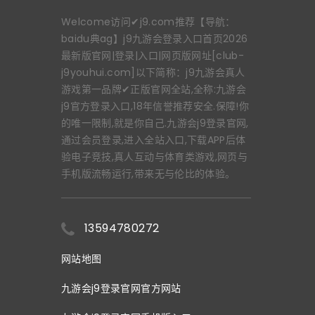
Welcome访问✔j9.com推荐【导航：
baidu典ag】j9九游会登录入口首页2026
最新版官网|登录|入口|网页版网址[club-
j9youhui.com]以下简称：j9九游会真人
游戏第一品牌✔正版官网全站,全称:九游会
j9官方登录入口,18年信誉推荐安全.保障!你
的唯一限制,就是你自己.九游会j9登录官网,
通过会员登录,进入全站入口,下载APP后体
验电子竞技,真人互动与体育类游戏,网页与
手机版流畅运行,带来无与伦比的体验。
13594780272
网站地图
九游会j9登录官网官方网站