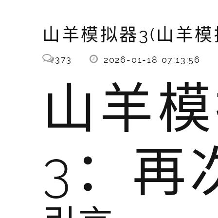
山羊模拟器3(山羊模
373
2026-01-18 07:13:56
山羊模
3：再