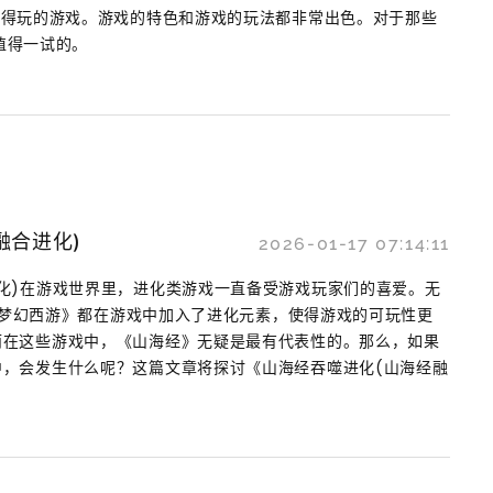
值得玩的游戏。游戏的特色和游戏的玩法都非常出色。对于那些
值得一试的。
融合进化)
2026-01-17 07:14:11
化)在游戏世界里，进化类游戏一直备受游戏玩家们的喜爱。无
还是《梦幻西游》都在游戏中加入了进化元素，使得游戏的可玩性更
而在这些游戏中，《山海经》无疑是最有代表性的。那么，如果
中，会发生什么呢？这篇文章将探讨《山海经吞噬进化(山海经融