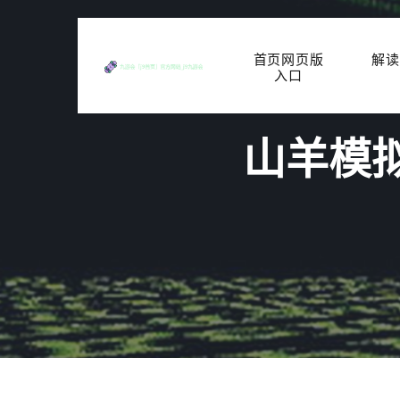
首页网页版
解读
入口
山羊模拟