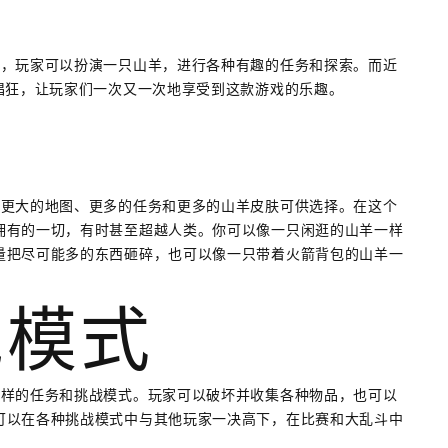
中，玩家可以扮演一只山羊，进行各种有趣的任务和探索。而近
猖狂，让玩家们一次又一次地享受到这款游戏的乐趣。
括更大的地图、更多的任务和更多的山羊皮肤可供选择。在这个
拥有的一切，有时甚至超越人类。你可以像一只闲逛的山羊一样
量把尽可能多的东西砸碎，也可以像一只带着火箭背包的山羊一
战模式
各样的任务和挑战模式。玩家可以破坏并收集各种物品，也可以
可以在各种挑战模式中与其他玩家一决高下，在比赛和大乱斗中