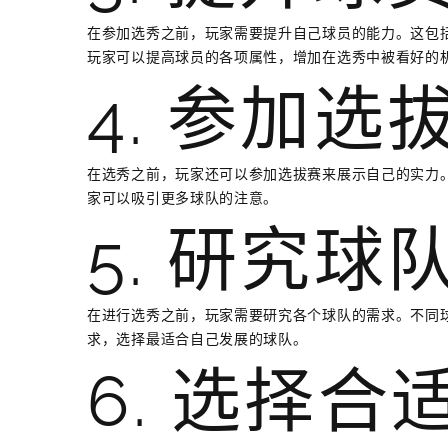
在参加选秀之前，玩家需要提升自己球员的能力。这包
玩家可以提高球员的各项属性，增加在选秀中被看好的
4. 参加选
在选秀之前，玩家还可以参加选拔赛来展示自己的实力
家可以吸引更多球队的注意。
5. 研究球
在进行选秀之前，玩家需要研究各个球队的需求。不同
求，选择最适合自己发展的球队。
6. 选择合