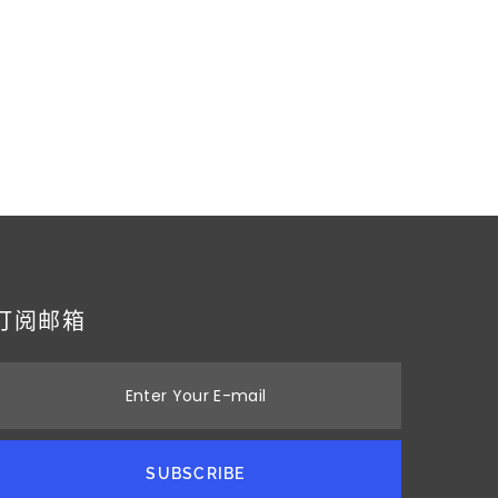
订阅邮箱
Enter Your E-mail
SUBSCRIBE