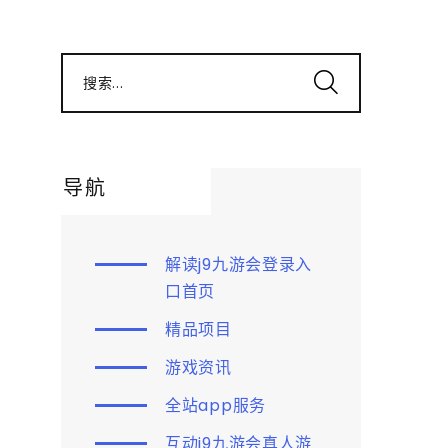
搜索...
导航
解读j9九游会登录入
口首页
精品项目
游戏资讯
全站app服务
互动j9九游会真人游