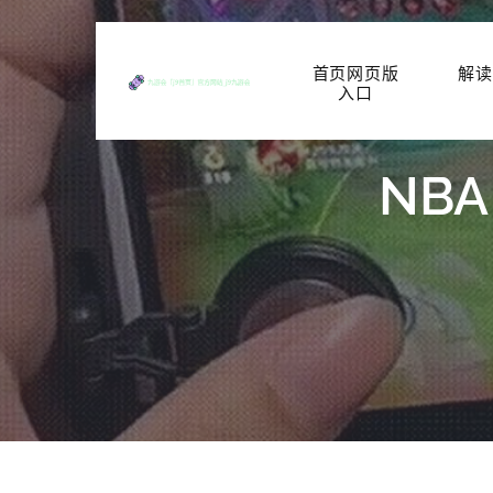
首页网页版
解读
入口
NB