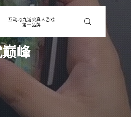
互动J9九游会真人游戏
第一品牌
就巅峰