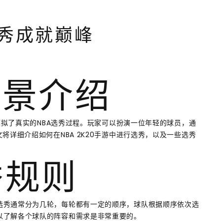
选秀成就巅峰
背景介绍
它模拟了真实的NBA选秀过程。玩家可以扮演一位年轻的球员，通
将详细介绍如何在NBA 2K20手游中进行选秀，以及一些选秀
秀规则
选秀通常分为几轮，每轮都有一定的顺序，球队根据顺序依次选
以了解各个球队的阵容和需求是非常重要的。