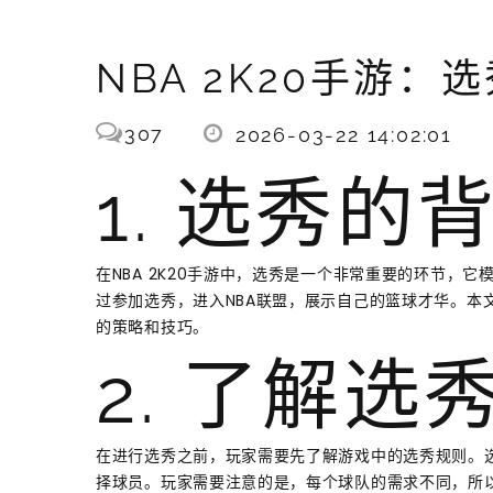
NBA 2K20手游：
307
2026-03-22 14:02:01
1. 选秀的
在NBA 2K20手游中，选秀是一个非常重要的环节，
过参加选秀，进入NBA联盟，展示自己的篮球才华。本文
的策略和技巧。
2. 了解选
在进行选秀之前，玩家需要先了解游戏中的选秀规则。
择球员。玩家需要注意的是，每个球队的需求不同，所